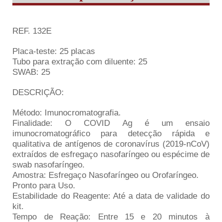
REF. 132E
Placa-teste: 25 placas
Tubo para extração com diluente: 25
SWAB: 25
DESCRIÇÃO:
Método: Imunocromatografia.
Finalidade: O COVID Ag é um ensaio
imunocromatográfico para detecção rápida e
qualitativa de antígenos de coronavírus (2019-nCoV)
extraídos de esfregaço nasofaríngeo ou espécime de
swab nasofaríngeo.
Amostra: Esfregaço Nasofaríngeo ou Orofaríngeo.
Pronto para Uso.
Estabilidade do Reagente: Até a data de validade do
kit.
Tempo de Reação: Entre 15 e 20 minutos à