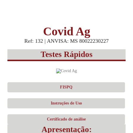
Covid Ag
Ref: 132 | ANVISA: MS 80022230227
Testes Rápidos
FISPQ
Instruções de Uso
Certificado de análise
Apresentação: