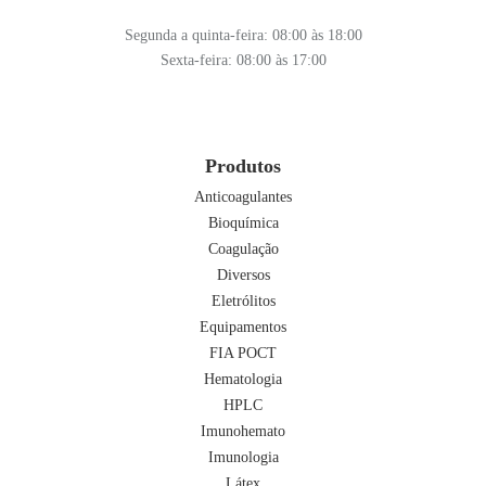
Segunda a quinta-feira: 08:00 às 18:00
Sexta-feira: 08:00 às 17:00
Produtos
Anticoagulantes
Bioquímica
Coagulação
Diversos
Eletrólitos
Equipamentos
FIA POCT
Hematologia
HPLC
Imunohemato
Imunologia
Látex