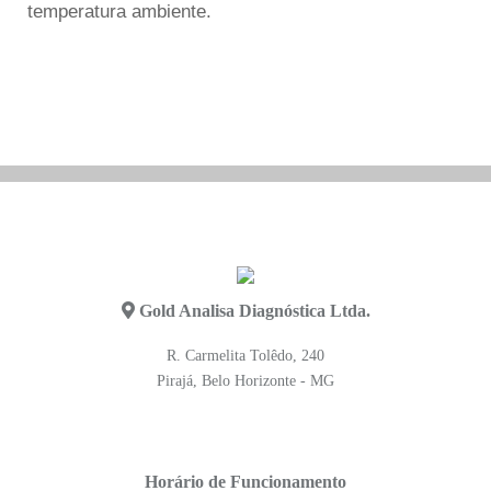
temperatura ambiente.
Gold Analisa Diagnóstica Ltda.
R. Carmelita Tolêdo, 240
Pirajá, Belo Horizonte - MG
Horário de Funcionamento