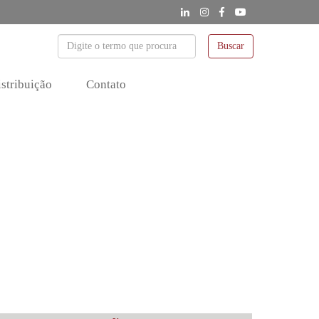
Buscar
stribuição
Contato