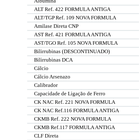
Albumina
ALT Ref. 422 FORMULA ANTIGA
ALT/TGP Ref. 109 NOVA FORMULA
Amilase Direta CNP
AST Ref. 421 FORMULA ANTIGA
AST/TGO Ref. 105 NOVA FORMULA
Bilirrubinas (DESCONTINUADO)
Bilirrubinas DCA
Cálcio
Cálcio Arsenazo
Calibrador
Capacidade de Ligação de Ferro
CK NAC Ref. 221 NOVA FORMULA
CK NAC Ref.116 FORMULA ANTIGA
CKMB Ref. 222 NOVA FORMULA
CKMB Ref.117 FORMULA ANTIGA
CLF Direta