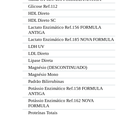
Glicose Ref.112
HDL Direto
HDL Direto SC
Lactato Enzimático Ref.156 FORMULA
ANTIGA
Lactato Enzimático Ref.185 NOVA FORMULA
LDH UV
LDL Direto
Lipase Direta
Magnésio (DESCONTINUADO)
Magnésio Mono
Padrão Bilirrubinas
Potássio Enzimático Ref.158 FORMULA
ANTIGA
Potássio Enzimático Ref.162 NOVA
FORMULA
Proteínas Totais