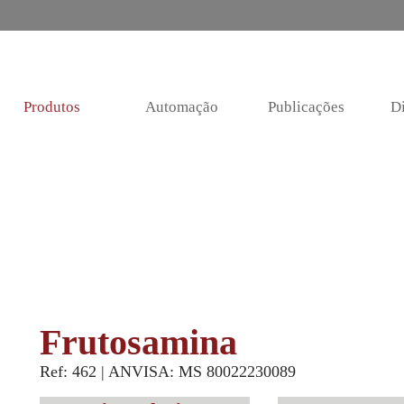
Produtos
Automação
Publicações
Di
Frutosamina
Ref: 462 | ANVISA: MS 80022230089