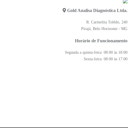
Gold Analisa Diagnóstica Ltda.
R. Carmelita Tolêdo, 240
Pirajá, Belo Horizonte - MG
Horário de Funcionamento
Segunda a quinta-feira: 08:00 às 18:00
Sexta-feira: 08:00 às 17:00