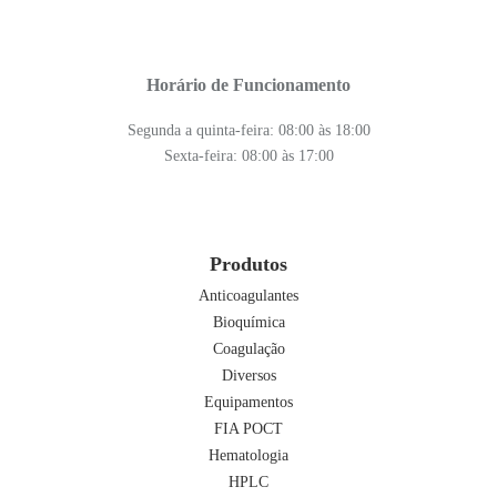
Horário de Funcionamento
Segunda a quinta-feira: 08:00 às 18:00
Sexta-feira: 08:00 às 17:00
Produtos
Anticoagulantes
Bioquímica
Coagulação
Diversos
Equipamentos
FIA POCT
Hematologia
HPLC