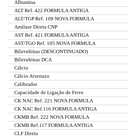
Albumina
ALT Ref. 422 FORMULA ANTIGA
ALT/TGP Ref. 109 NOVA FORMULA
Amilase Direta CNP
AST Ref. 421 FORMULA ANTIGA
AST/TGO Ref. 105 NOVA FORMULA
Bilirrubinas (DESCONTINUADO)
Bilirrubinas DCA
Cálcio
Cálcio Arsenazo
Calibrador
Capacidade de Ligação de Ferro
CK NAC Ref. 221 NOVA FORMULA
CK NAC Ref.116 FORMULA ANTIGA
CKMB Ref. 222 NOVA FORMULA
CKMB Ref.117 FORMULA ANTIGA
CLF Direta