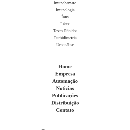
Imunohemato
Imunologia
Íons
Látex
Testes Rápidos
Turbidimetria
Uroanálise
Home
Empresa
Automação
Noticias
Publicações
Distribuição
Contato