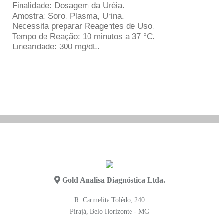
Finalidade: Dosagem da Uréia.
Amostra: Soro, Plasma, Urina.
Necessita preparar Reagentes de Uso.
Tempo de Reação: 10 minutos a 37 °C.
Linearidade: 300 mg/dL.
Gold Analisa Diagnóstica Ltda.
R. Carmelita Tolêdo, 240
Pirajá, Belo Horizonte - MG