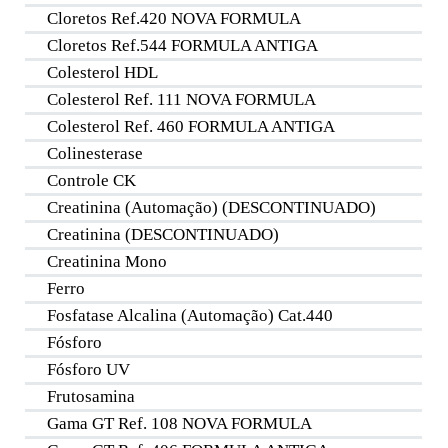
Cloretos Ref.420 NOVA FORMULA
Cloretos Ref.544 FORMULA ANTIGA
Colesterol HDL
Colesterol Ref. 111 NOVA FORMULA
Colesterol Ref. 460 FORMULA ANTIGA
Colinesterase
Controle CK
Creatinina (Automação) (DESCONTINUADO)
Creatinina (DESCONTINUADO)
Creatinina Mono
Ferro
Fosfatase Alcalina (Automação) Cat.440
Fósforo
Fósforo UV
Frutosamina
Gama GT Ref. 108 NOVA FORMULA