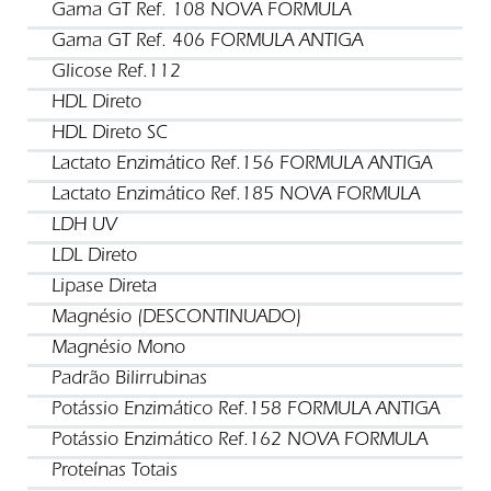
Gama GT Ref. 108 NOVA FORMULA
Gama GT Ref. 406 FORMULA ANTIGA
Glicose Ref.112
HDL Direto
HDL Direto SC
Lactato Enzimático Ref.156 FORMULA ANTIGA
Lactato Enzimático Ref.185 NOVA FORMULA
LDH UV
LDL Direto
Lipase Direta
Magnésio (DESCONTINUADO)
Magnésio Mono
Padrão Bilirrubinas
Potássio Enzimático Ref.158 FORMULA ANTIGA
Potássio Enzimático Ref.162 NOVA FORMULA
Proteínas Totais