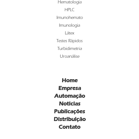
Hematologia
HPLC
Imunohemato
Imunologia
Látex
Testes Rápidos
Turbidimetria
Uroanálise
Home
Empresa
Automação
Noticias
Publicações
Distribuição
Contato