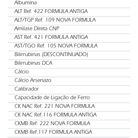
Albumina
ALT Ref. 422 FORMULA ANTIGA
ALT/TGP Ref. 109 NOVA FORMULA
Amilase Direta CNP
AST Ref. 421 FORMULA ANTIGA
AST/TGO Ref. 105 NOVA FORMULA
Bilirrubinas (DESCONTINUADO)
Bilirrubinas DCA
Cálcio
Cálcio Arsenazo
Calibrador
Capacidade de Ligação de Ferro
CK NAC Ref. 221 NOVA FORMULA
CK NAC Ref.116 FORMULA ANTIGA
CKMB Ref. 222 NOVA FORMULA
CKMB Ref.117 FORMULA ANTIGA