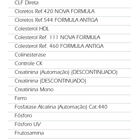
CLF Direta
Cloretos Ref.420 NOVA FORMULA
Cloretos Ref.544 FORMULA ANTIGA
Colesterol HDL
Colesterol Ref. 111 NOVA FORMULA
Colesterol Ref. 460 FORMULA ANTIGA
Colinesterase
Controle CK
Creatinina (Automação) (DESCONTINUADO)
Creatinina (DESCONTINUADO)
Creatinina Mono
Ferro
Fosfatase Alcalina (Automação) Cat.440
Fósforo
Fósforo UV
Frutosamina