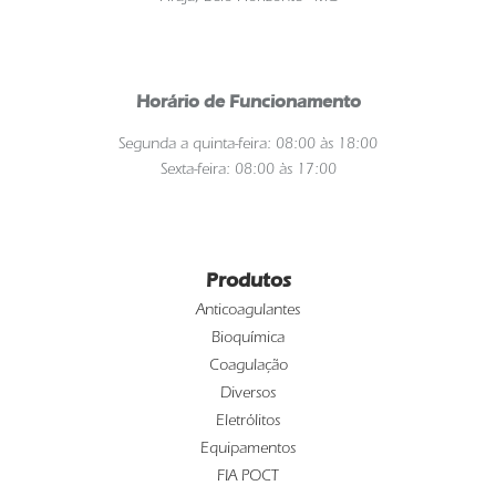
Horário de Funcionamento
Segunda a quinta-feira: 08:00 às 18:00
Sexta-feira: 08:00 às 17:00
Produtos
Anticoagulantes
Bioquímica
Coagulação
Diversos
Eletrólitos
Equipamentos
FIA POCT