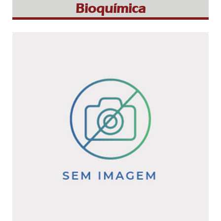
Bioquímica