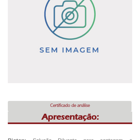
Certificado de análise
Apresentação: