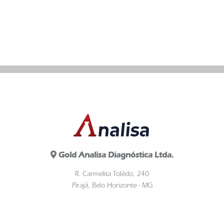
Gold Analisa Diagnóstica Ltda.
R. Carmelita Tolêdo, 240
Pirajá, Belo Horizonte - MG