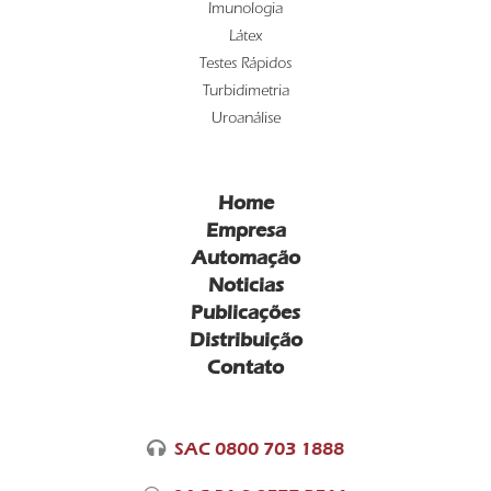
Imunologia
Látex
Testes Rápidos
Turbidimetria
Uroanálise
Home
Empresa
Automação
Noticias
Publicações
Distribuição
Contato
SAC 0800 703 1888