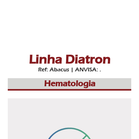
Linha Diatron
Ref: Abacus | ANVISA: .
Hematologia