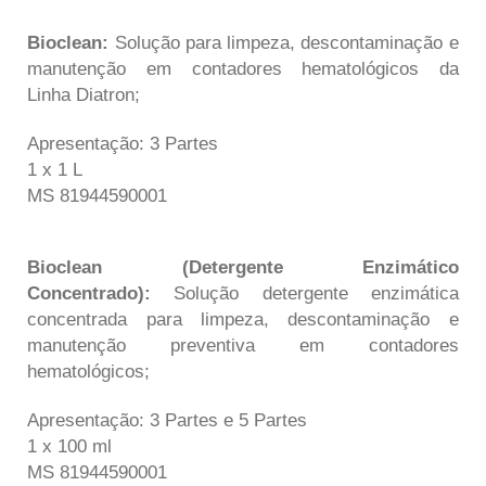
Bioclean:
Solução para limpeza, descontaminação e
manutenção em contadores hematológicos da
Linha Diatron
;
Apresentação: 3 Partes
1 x 1 L
MS 81944590001
Bioclean (Detergente Enzimático
Concentrado):
Solução detergente enzimática
concentrada para limpeza, descontaminação e
manutenção preventiva em contadores
hematológicos;
Apresentação: 3 Partes e 5 Partes
1 x 100 ml
MS 81944590001