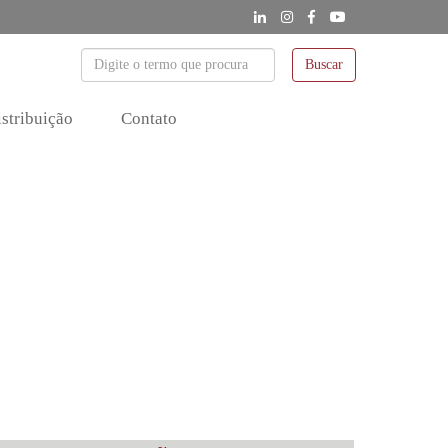
Buscar
stribuição
Contato