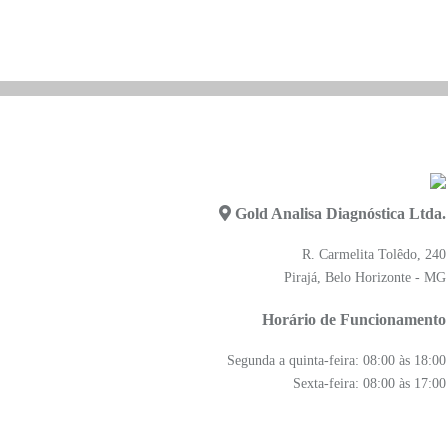
Gold Analisa Diagnóstica Ltda.
R. Carmelita Tolêdo, 240
Pirajá, Belo Horizonte - MG
Horário de Funcionamento
Segunda a quinta-feira: 08:00 às 18:00
Sexta-feira: 08:00 às 17:00