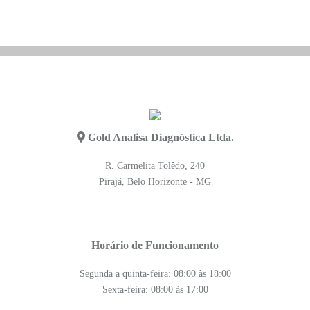
Gold Analisa Diagnóstica Ltda.
R. Carmelita Tolêdo, 240
Pirajá, Belo Horizonte - MG
Horário de Funcionamento
Segunda a quinta-feira: 08:00 às 18:00
Sexta-feira: 08:00 às 17:00