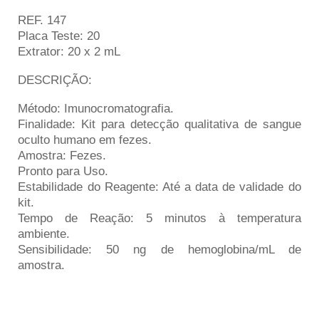
REF. 147
Placa Teste: 20
Extrator: 20 x 2 mL
DESCRIÇÃO:
Método: Imunocromatografia.
Finalidade: Kit para detecção qualitativa de sangue
oculto humano em fezes.
Amostra: Fezes.
Pronto para Uso.
Estabilidade do Reagente: Até a data de validade do
kit.
Tempo de Reação: 5 minutos à temperatura
ambiente.
Sensibilidade: 50 ng de hemoglobina/mL de
amostra.