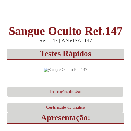
Sangue Oculto Ref.147
Ref: 147 | ANVISA: 147
Testes Rápidos
Instruções de Uso
Certificado de análise
Apresentação: