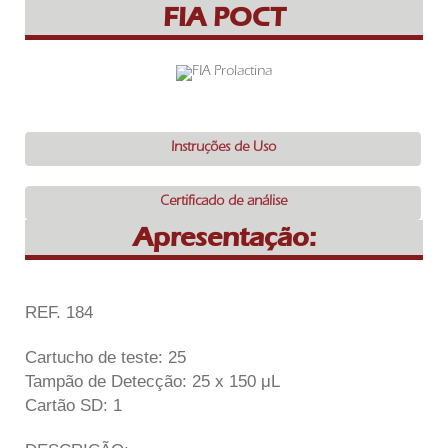
FIA POCT
Instruções de Uso
Certificado de análise
Apresentação:
REF. 184
Cartucho de teste: 25
Tampão de Detecção: 25 x 150 μL
Cartão SD: 1