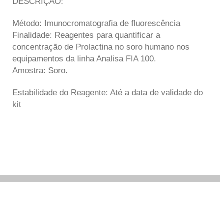
DESCRIÇÃO:
Método: Imunocromatografia de fluorescência
Finalidade: Reagentes para quantificar a
concentração de Prolactina no soro humano nos
equipamentos da linha Analisa FIA 100.
Amostra: Soro.
Estabilidade do Reagente: Até a data de validade do
kit