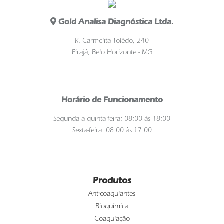
Gold Analisa Diagnóstica Ltda.
R. Carmelita Tolêdo, 240
Pirajá, Belo Horizonte - MG
Horário de Funcionamento
Segunda a quinta-feira: 08:00 às 18:00
Sexta-feira: 08:00 às 17:00
Produtos
Anticoagulantes
Bioquímica
Coagulação