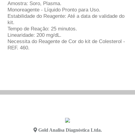
Amostra: Soro, Plasma.
Monoreagente - Líquido Pronto para Uso.
Estabilidade do Reagente: Até a data de validade do
kit.
Tempo de Reação: 25 minutos.
Linearidade: 200 mg/dL.
Necessita do Reagente de Cor do kit de Colesterol -
REF. 460.
Gold Analisa Diagnóstica Ltda.