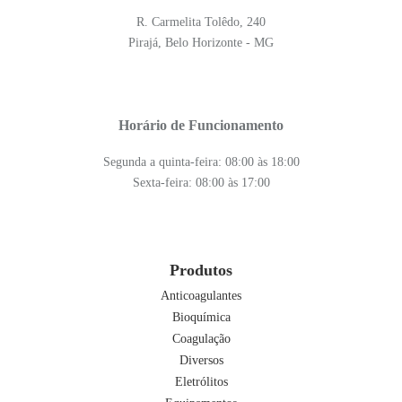
R. Carmelita Tolêdo, 240
Pirajá, Belo Horizonte - MG
Horário de Funcionamento
Segunda a quinta-feira: 08:00 às 18:00
Sexta-feira: 08:00 às 17:00
Produtos
Anticoagulantes
Bioquímica
Coagulação
Diversos
Eletrólitos