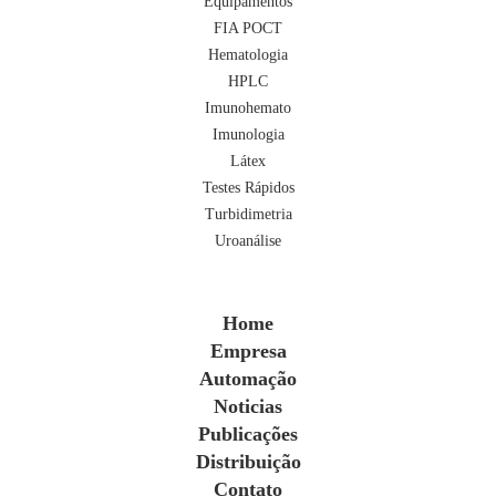
Equipamentos
FIA POCT
Hematologia
HPLC
Imunohemato
Imunologia
Látex
Testes Rápidos
Turbidimetria
Uroanálise
Home
Empresa
Automação
Noticias
Publicações
Distribuição
Contato