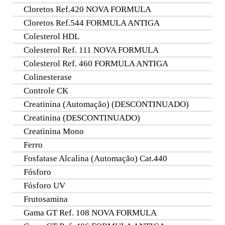
Cloretos Ref.420 NOVA FORMULA
Cloretos Ref.544 FORMULA ANTIGA
Colesterol HDL
Colesterol Ref. 111 NOVA FORMULA
Colesterol Ref. 460 FORMULA ANTIGA
Colinesterase
Controle CK
Creatinina (Automação) (DESCONTINUADO)
Creatinina (DESCONTINUADO)
Creatinina Mono
Ferro
Fosfatase Alcalina (Automação) Cat.440
Fósforo
Fósforo UV
Frutosamina
Gama GT Ref. 108 NOVA FORMULA