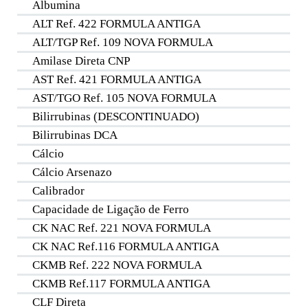
Albumina
ALT Ref. 422 FORMULA ANTIGA
ALT/TGP Ref. 109 NOVA FORMULA
Amilase Direta CNP
AST Ref. 421 FORMULA ANTIGA
AST/TGO Ref. 105 NOVA FORMULA
Bilirrubinas (DESCONTINUADO)
Bilirrubinas DCA
Cálcio
Cálcio Arsenazo
Calibrador
Capacidade de Ligação de Ferro
CK NAC Ref. 221 NOVA FORMULA
CK NAC Ref.116 FORMULA ANTIGA
CKMB Ref. 222 NOVA FORMULA
CKMB Ref.117 FORMULA ANTIGA
CLF Direta