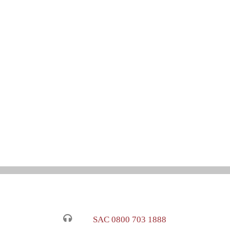
SAC 0800 703 1888