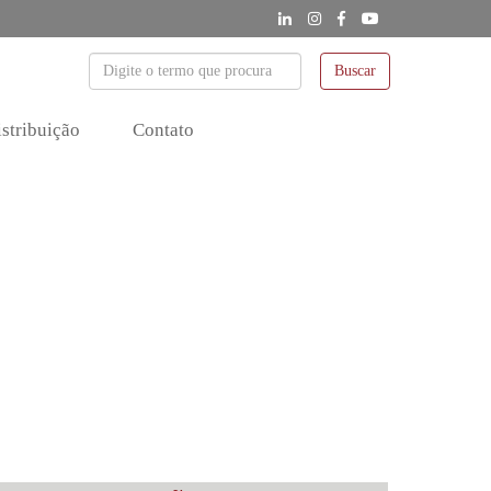
Buscar
stribuição
Contato