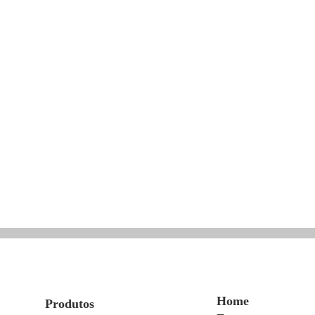
Home
Produtos