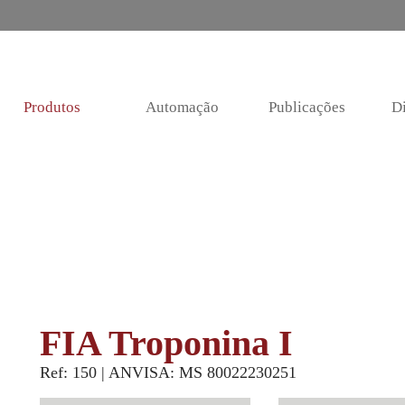
Produtos
Automação
Publicações
Di
FIA Troponina I
Ref: 150 | ANVISA: MS 80022230251