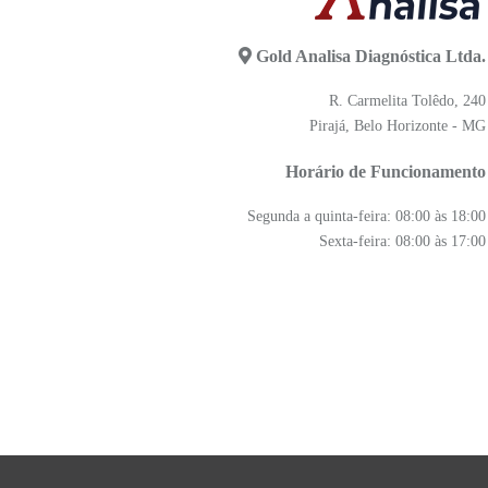
Gold Analisa Diagnóstica Ltda.
R. Carmelita Tolêdo, 240
Pirajá, Belo Horizonte - MG
Horário de Funcionamento
Segunda a quinta-feira: 08:00 às 18:00
Sexta-feira: 08:00 às 17:00