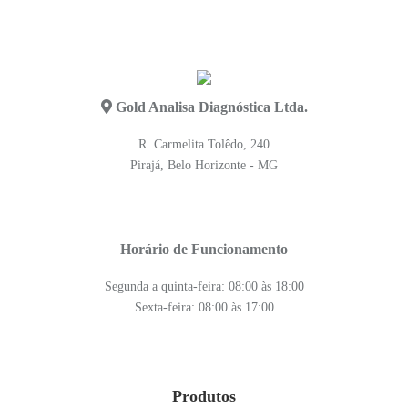
Gold Analisa Diagnóstica Ltda.
R. Carmelita Tolêdo, 240
Pirajá, Belo Horizonte - MG
Horário de Funcionamento
Segunda a quinta-feira: 08:00 às 18:00
Sexta-feira: 08:00 às 17:00
Produtos