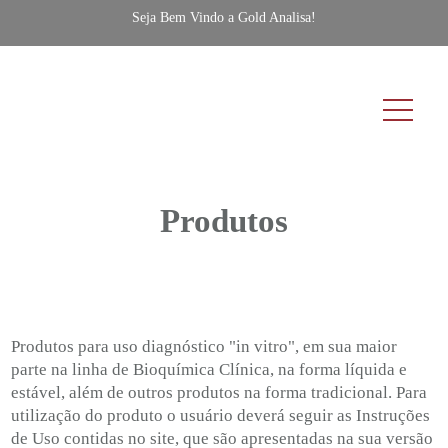
Seja Bem Vindo a Gold Analisa!
Produtos
Produtos para uso diagnóstico "in vitro", em sua maior
parte na linha de Bioquímica Clínica, na forma líquida e
estável, além de outros produtos na forma tradicional. Para
utilização do produto o usuário deverá seguir as Instruções
de Uso contidas no site, que são apresentadas na sua versão