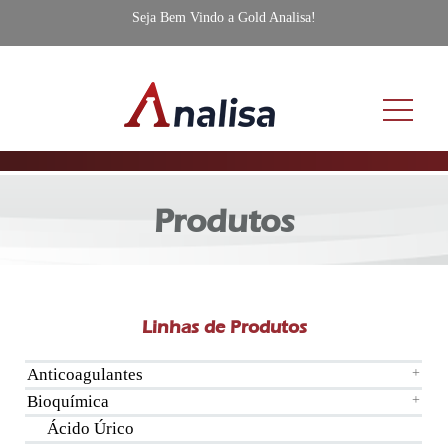
Seja Bem Vindo a Gold Analisa!
Produtos
Linhas de Produtos
Anticoagulantes
+
Bioquímica
+
Ácido Úrico