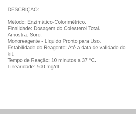
DESCRIÇÃO:
Método: Enzimático-Colorimétrico.
Finalidade: Dosagem do Colesterol Total.
Amostra: Soro.
Monoreagente - Líquido Pronto para Uso.
Estabilidade do Reagente: Até a data de validade do
kit.
Tempo de Reação: 10 minutos a 37 °C.
Linearidade: 500 mg/dL.