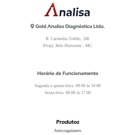
Gold Analisa Diagnóstica Ltda.
R. Carmelita Tolêdo, 240
Pirajá, Belo Horizonte - MG
Horário de Funcionamento
Segunda a quinta-feira: 08:00 às 18:00
Sexta-feira: 08:00 às 17:00
Produtos
Anticoagulantes