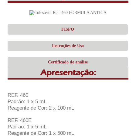
FISPQ
Instruções de Uso
Certificado de análise
Apresentação:
REF. 460
Padrão: 1 x 5 mL
Reagente de Cor: 2 x 100 mL
REF. 460E
Padrão: 1 x 5 mL
Reagente de Cor: 1 x 500 mL