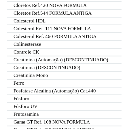
Cloretos Ref.420 NOVA FORMULA
Cloretos Ref.544 FORMULA ANTIGA
Colesterol HDL
Colesterol Ref. 111 NOVA FORMULA
Colesterol Ref. 460 FORMULA ANTIGA
Colinesterase
Controle CK
Creatinina (Automação) (DESCONTINUADO)
Creatinina (DESCONTINUADO)
Creatinina Mono
Ferro
Fosfatase Alcalina (Automação) Cat.440
Fósforo
Fósforo UV
Frutosamina
Gama GT Ref. 108 NOVA FORMULA